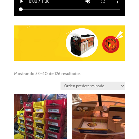
Mostrando 33–40 de 126 resultados