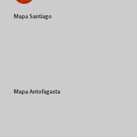
Mapa Santiago
Mapa Antofagasta