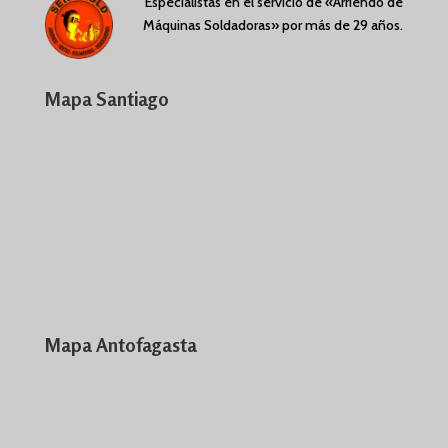
Especialistas en el servicio de «Arriendo de
Máquinas Soldadoras» por más de 29 años.
Mapa Santiago
Mapa Antofagasta