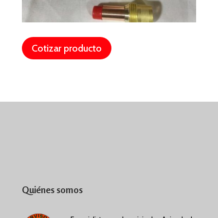
Cotizar producto
Quiénes somos