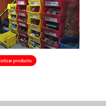
otizar producto