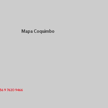
Mapa Coquimbo
56 9 7620 9466