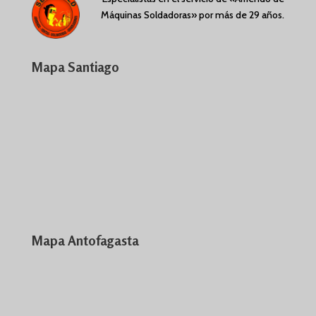
Máquinas Soldadoras» por más de 29 años.
Mapa Santiago
Mapa Antofagasta