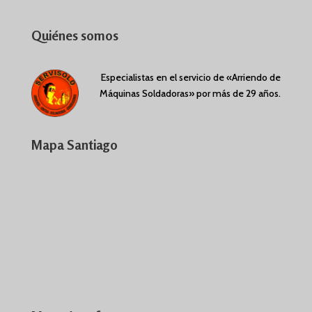
Quiénes somos
Especialistas en el servicio de «Arriendo de
Máquinas Soldadoras» por más de 29 años.
Mapa Santiago