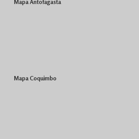
Mapa Antofagasta
Mapa Coquimbo