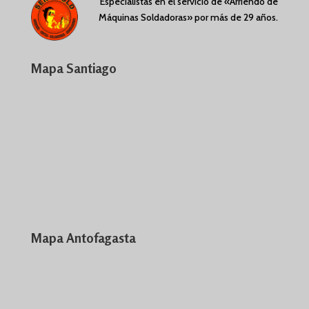
Especialistas en el servicio de «Arriendo de
Máquinas Soldadoras» por más de 29 años.
Mapa Santiago
Mapa Antofagasta