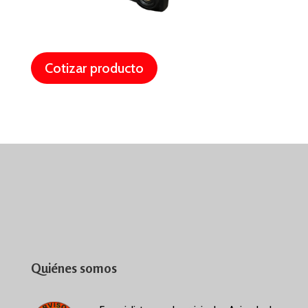
Cotizar producto
Quiénes somos