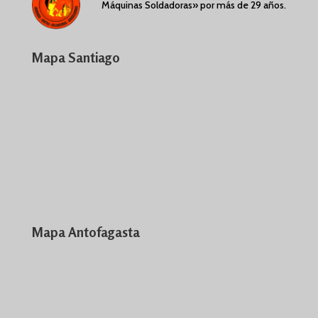
Máquinas Soldadoras» por más de 29 años.
Mapa Santiago
Mapa Antofagasta