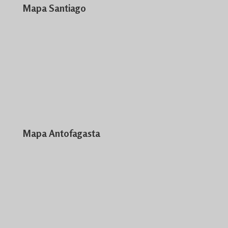
Mapa Santiago
Mapa Antofagasta