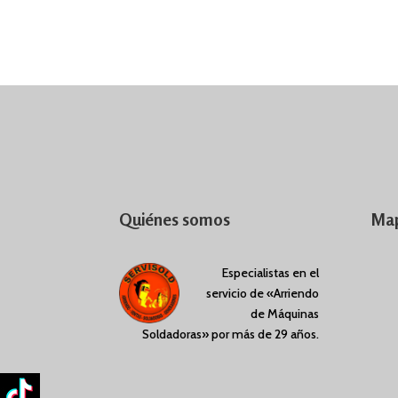
Quiénes somos
Map
Especialistas en el
servicio de «Arriendo
de Máquinas
Soldadoras» por más de 29 años.