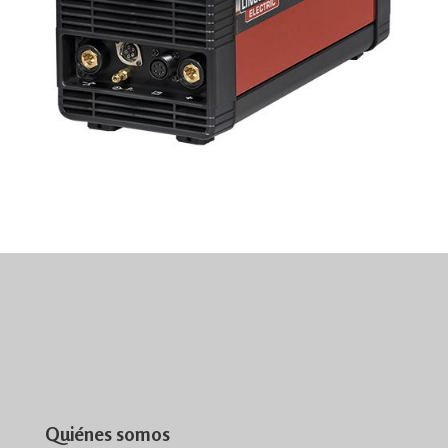
Quiénes somos