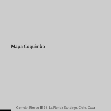
Mapa Coquimbo
Germán Riesco
11396,
La Florida Santiago, Chile. Casa