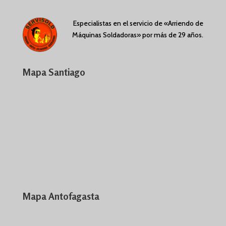
Especialistas en el servicio de «Arriendo de
Máquinas Soldadoras» por más de 29 años.
Mapa Santiago
Mapa Antofagasta